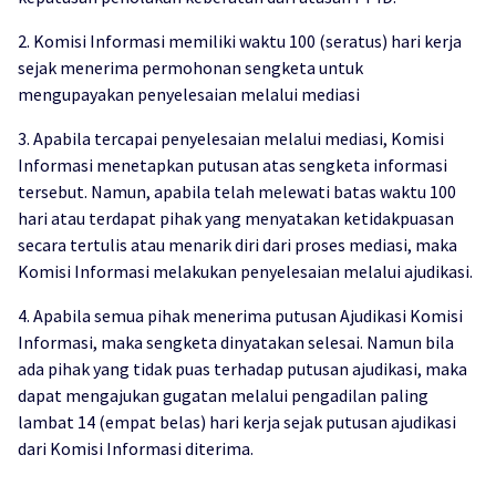
2. Komisi Informasi memiliki waktu 100 (seratus) hari kerja
sejak menerima permohonan sengketa untuk
mengupayakan penyelesaian melalui mediasi
3. Apabila tercapai penyelesaian melalui mediasi, Komisi
Informasi menetapkan putusan atas sengketa informasi
tersebut. Namun, apabila telah melewati batas waktu 100
hari atau terdapat pihak yang menyatakan ketidakpuasan
secara tertulis atau menarik diri dari proses mediasi, maka
Komisi Informasi melakukan penyelesaian melalui ajudikasi.
4. Apabila semua pihak menerima putusan Ajudikasi Komisi
Informasi, maka sengketa dinyatakan selesai. Namun bila
ada pihak yang tidak puas terhadap putusan ajudikasi, maka
dapat mengajukan gugatan melalui pengadilan paling
lambat 14 (empat belas) hari kerja sejak putusan ajudikasi
dari Komisi Informasi diterima.