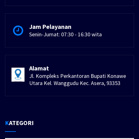
Jam Pelayanan
Senin-Jumat: 07:30 - 16:30 wita
Alamat
Jl. Kompleks Perkantoran Bupati Konawe
Utara Kel. Wanggudu Kec. Asera, 93353
KATEGORI