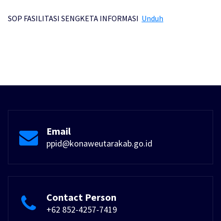
SOP FASILITASI SENGKETA INFORMASI
Unduh
Email
ppid@konaweutarakab.go.id
Contact Person
+62 852-4257-7419